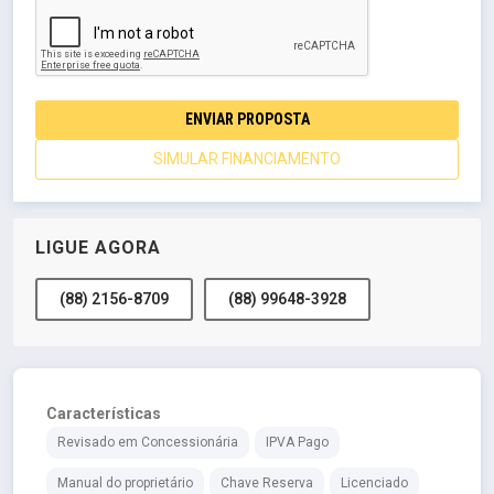
ENVIAR PROPOSTA
SIMULAR FINANCIAMENTO
LIGUE AGORA
(88) 2156-8709
(88) 99648-3928
Características
Revisado em Concessionária
IPVA Pago
Manual do proprietário
Chave Reserva
Licenciado