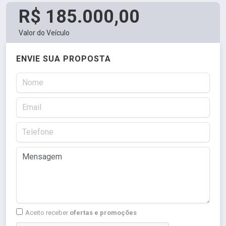
R$ 185.000,00
Valor do Veículo
ENVIE SUA PROPOSTA
Aceito receber
ofertas e promoções