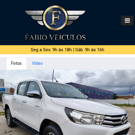
Seg a Sex: 9h às 18h | Sáb: 9h às 16h
Fotos
Vídeo