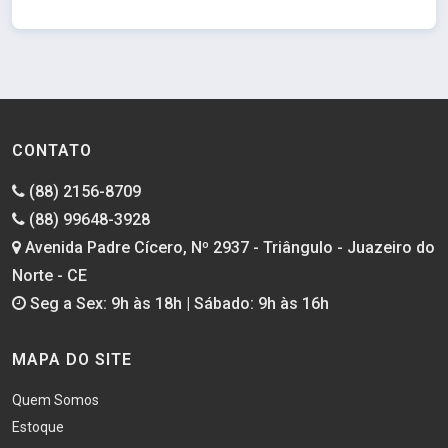
CONTATO
(88) 2156-8709
(88) 99648-3928
Avenida Padre Cícero, Nº 2937 - Triângulo - Juazeiro do
Norte - CE
Seg a Sex: 9h às 18h | Sábado: 9h às 16h
MAPA DO SITE
Quem Somos
Estoque