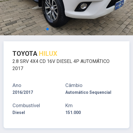
TOYOTA
HILUX
2.8 SRV 4X4 CD 16V DIESEL 4P AUTOMÁTICO
2017
Ano
Câmbio
2016/2017
Automático Sequencial
Combustível
Km
Diesel
151.000