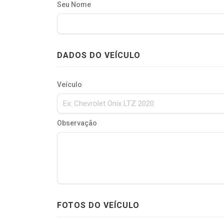
Seu Nome
DADOS DO VEÍCULO
Veículo
Observação
FOTOS DO VEÍCULO