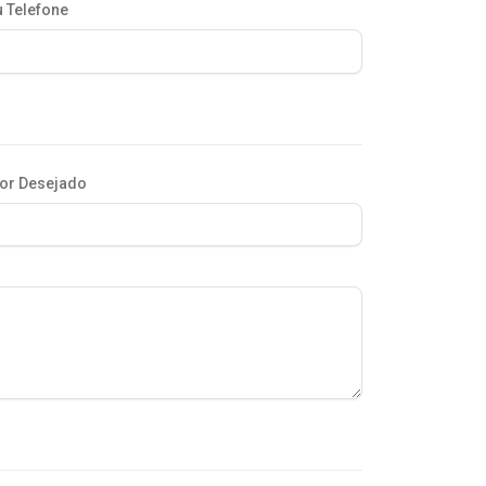
 Telefone
or Desejado