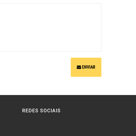
ENVIAR
REDES SOCIAIS