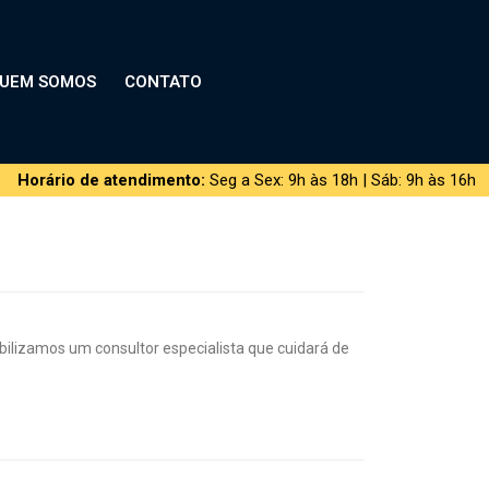
UEM SOMOS
CONTATO
Horário de atendimento:
Seg a Sex: 9h às 18h | Sáb: 9h às 16h
lizamos um consultor especialista que cuidará de