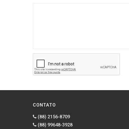
CONTATO
(88) 2156-8709
(88) 99648-3928